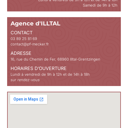
Samedi de 9h à 12h
Agence d'ILLTAL
CONTACT
03 89 25 81 69
contact@pf-mecker.fr
ADRESSE
16, rue du Chemin de Fer, 68960 Illtal-Grentzingen
HORAIRES D’OUVERTURE
Lundi à vendredi de 9h à 12h et de 14h à 18h
sur rendez-vous