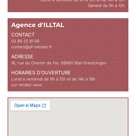
Samedi de 9h à 12h
Agence d'ILLTAL
CONTACT
03 89 25 81 69
contact@pf-mecker.fr
ADRESSE
16, rue du Chemin de Fer, 68960 Illtal-Grentzingen
HORAIRES D’OUVERTURE
Lundi à vendredi de 9h à 12h et de 14h à 18h
sur rendez-vous